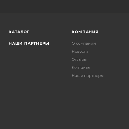
КАТАЛОГ
КОМПАНИЯ
НАШИ ПАРТНЕРЫ
О компании
Новости
Отзывы
Контакты
Наши партнеры