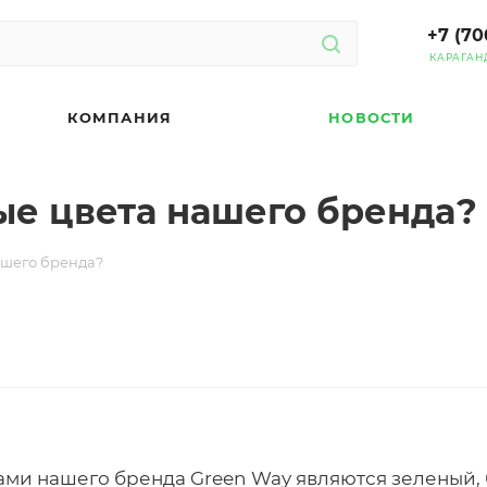
+7 (70
КАРАГАН
КОМПАНИЯ
НОВОСТИ
ые цвета нашего бренда?
ашего бренда?
ми нашего бренда Green Way являются зеленый, 