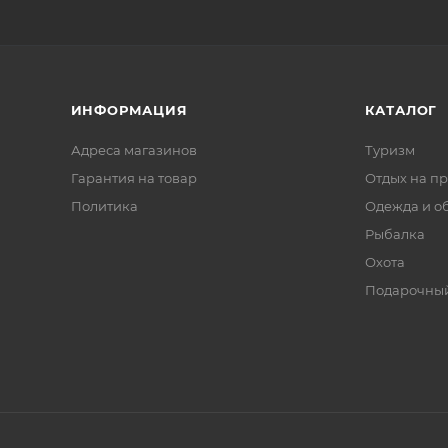
ИНФОРМАЦИЯ
КАТАЛОГ
Адреса магазинов
Туризм
Гарантия на товар
Отдых на п
Политика
Одежда и о
Рыбалка
Охота
Подарочный