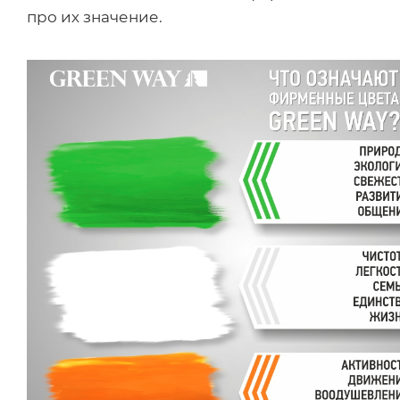
про их значение.