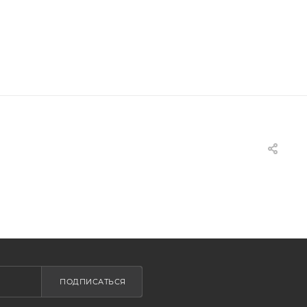
ПОДПИСАТЬСЯ