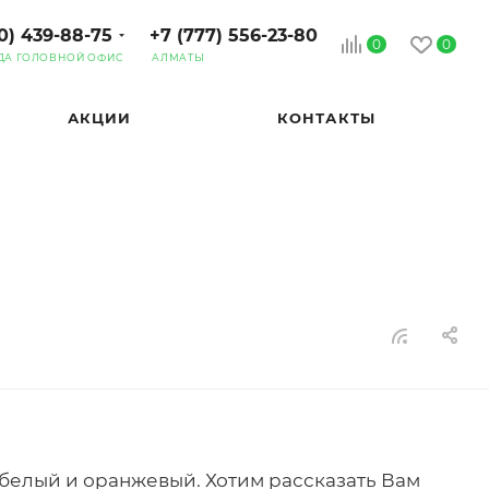
0) 439-88-75
+7 (777) 556-23-80
0
0
ДА ГОЛОВНОЙ ОФИС
АЛМАТЫ
АКЦИИ
КОНТАКТЫ
белый и оранжевый. Хотим рассказать Вам