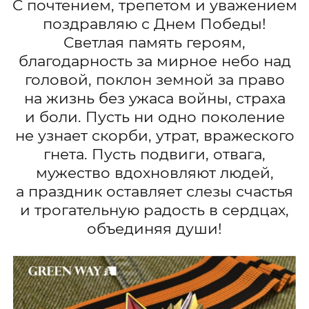
С почтением, трепетом и уважением
поздравляю с Днем Победы!
Светлая память героям,
благодарность за мирное небо над
головой, поклон земной за право
на жизнь без ужаса войны, страха
и боли. Пусть ни одно поколение
не узнает скорби, утрат, вражеского
гнета. Пусть подвиги, отвага,
мужество вдохновляют людей,
а праздник оставляет слезы счастья
и трогательную радость в сердцах,
объединяя души!