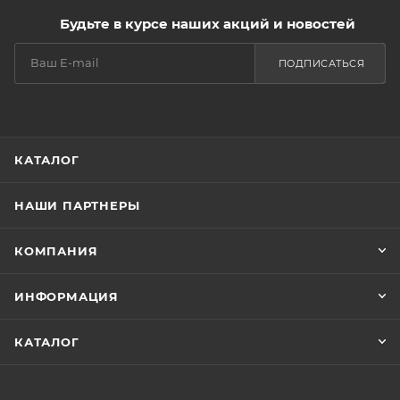
Будьте в курсе наших акций и новостей
ПОДПИСАТЬСЯ
КАТАЛОГ
НАШИ ПАРТНЕРЫ
КОМПАНИЯ
ИНФОРМАЦИЯ
КАТАЛОГ