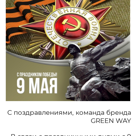
С поздравлениями, команда бренда
GREEN WAY