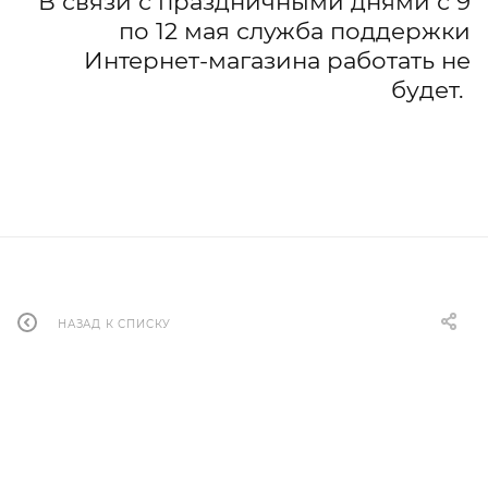
В связи с праздничными днями с 9
по 12 мая служба поддержки
Интернет-магазина работать не
будет.
НАЗАД К СПИСКУ