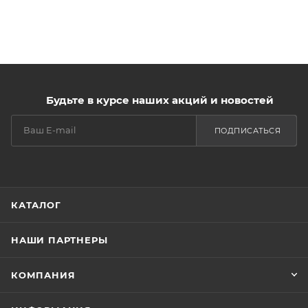
Будьте в курсе наших акций и новостей
ПОДПИСАТЬСЯ
КАТАЛОГ
НАШИ ПАРТНЕРЫ
КОМПАНИЯ