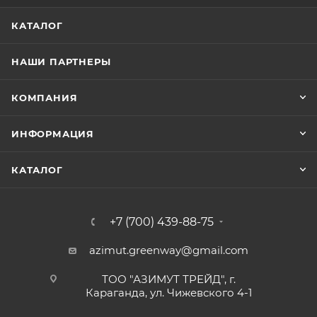
КАТАЛОГ
НАШИ ПАРТНЕРЫ
КОМПАНИЯ
ИНФОРМАЦИЯ
КАТАЛОГ
+7 (700) 439-88-75
azimut.greenway@gmail.com
ТОО "АЗИМУТ ТРЕЙД", г.
Караганда, ул. Чижевского 4-1