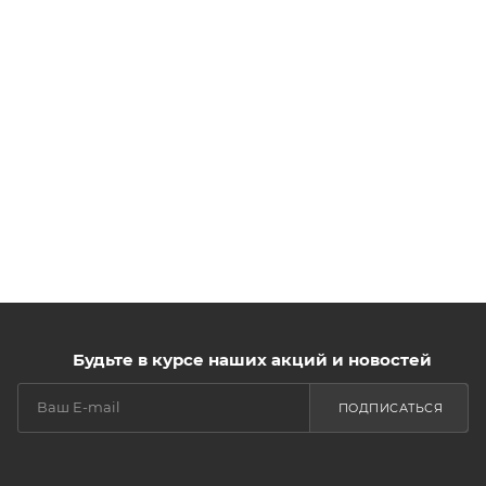
Будьте в курсе наших акций и новостей
ПОДПИСАТЬСЯ