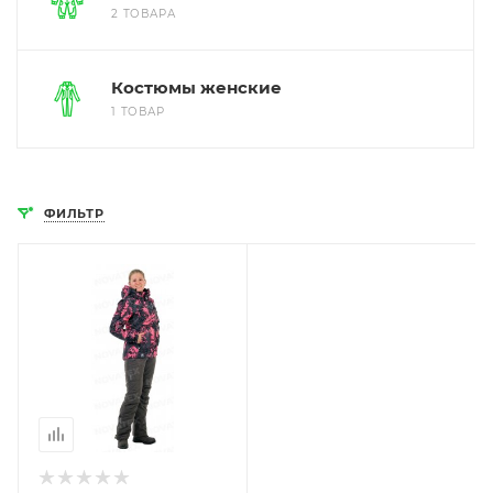
2 ТОВАРА
Костюмы женские
1 ТОВАР
ФИЛЬТР