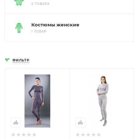
2 ТОВАРА
Костюмы женские
1 ТОВАР
ФИЛЬТР