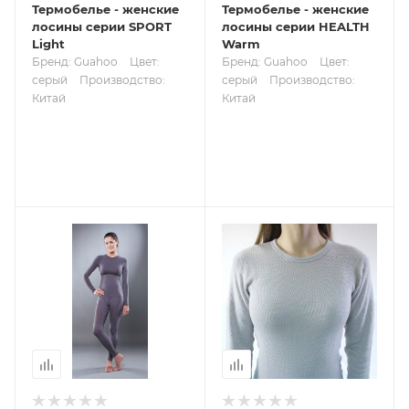
Термобелье - женские
Термобелье - женские
лосины серии SPORT
лосины серии HEALTH
Light
Warm
Бренд: Guahoo
Цвет:
Бренд: Guahoo
Цвет:
серый
Производство:
серый
Производство:
Китай
Китай