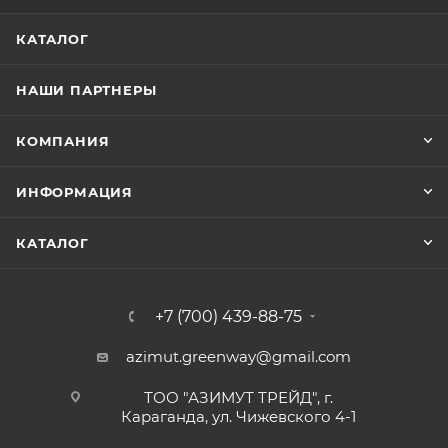
КАТАЛОГ
НАШИ ПАРТНЕРЫ
КОМПАНИЯ
ИНФОРМАЦИЯ
КАТАЛОГ
+7 (700) 439-88-75
azimut.greenway@gmail.com
ТОО "АЗИМУТ ТРЕЙД", г.
Караганда, ул. Чижевского 4-1