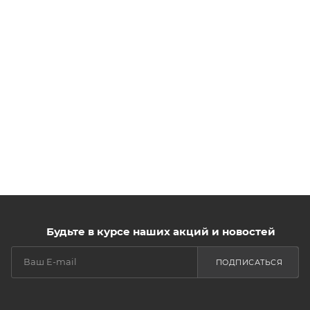
Будьте в курсе наших акций и новостей
ПОДПИСАТЬСЯ